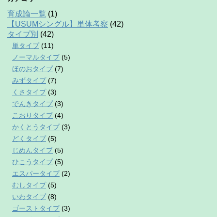
育成論一覧
(1)
【USUMシングル】単体考察
(42)
タイプ別
(42)
単タイプ
(11)
ノーマルタイプ
(5)
ほのおタイプ
(7)
みずタイプ
(7)
くさタイプ
(3)
でんきタイプ
(3)
こおりタイプ
(4)
かくとうタイプ
(3)
どくタイプ
(5)
じめんタイプ
(5)
ひこうタイプ
(5)
エスパータイプ
(2)
むしタイプ
(5)
いわタイプ
(8)
ゴーストタイプ
(3)