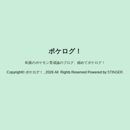
ポケログ！
剣盾のポケモン育成論のブログ、縮めてポケログ！
Copyright© ポケログ！ , 2026 All Rights Reserved Powered by
STINGER
.