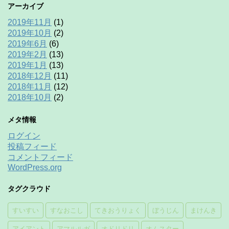
アーカイブ
2019年11月
(1)
2019年10月
(2)
2019年6月
(6)
2019年2月
(13)
2019年1月
(13)
2018年12月
(11)
2018年11月
(12)
2018年10月
(2)
メタ情報
ログイン
投稿フィード
コメントフィード
WordPress.org
タグクラウド
すいすい
すなおこし
てきおうりょく
ぼうじん
まけんき
アイアント
アマルルガ
オドリドリ
オムスター